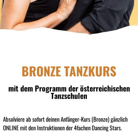
BRONZE TANZKURS
mit dem Programm der österreichischen
Tanzschulen
Absolviere ab sofort deinen Anfänger-Kurs (Bronze) gänzlich
ONLINE mit den Instruktionen der 4fachen Dancing Stars.