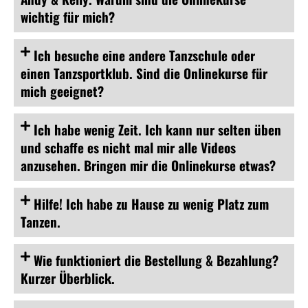
wichtig für mich?
Ich besuche eine andere Tanzschule oder
einen Tanzsportklub. Sind die Onlinekurse für
mich geeignet?
Ich habe wenig Zeit. Ich kann nur selten üben
und schaffe es nicht mal mir alle Videos
anzusehen. Bringen mir die Onlinekurse etwas?
Hilfe! Ich habe zu Hause zu wenig Platz zum
Tanzen.
Wie funktioniert die Bestellung & Bezahlung?
Kurzer Überblick.