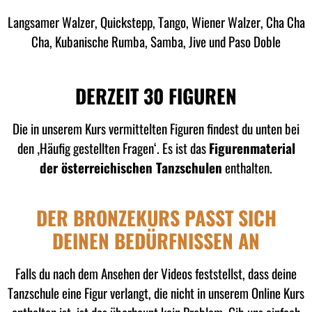
Langsamer Walzer, Quickstepp, Tango, Wiener Walzer, Cha Cha
Cha, Kubanische Rumba, Samba, Jive und Paso Doble
DERZEIT 30 FIGUREN
Die in unserem Kurs vermittelten Figuren findest du unten bei
den ‚Häufig gestellten Fragen‘. Es ist das
Figurenmaterial
der österreichischen Tanzschulen
enthalten.
DER BRONZEKURS PASST SICH
DEINEN BEDÜRFNISSEN AN
Falls du nach dem Ansehen der Videos feststellst, dass deine
Tanzschule eine Figur verlangt, die nicht in unserem Online Kurs