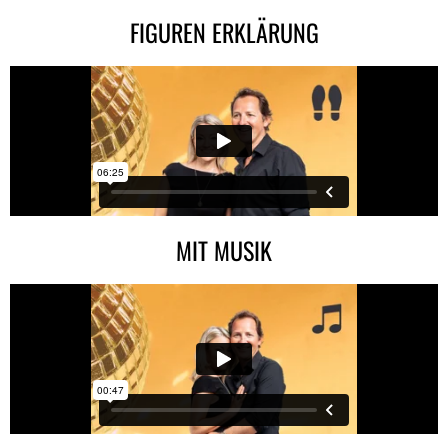
FIGUREN ERKLÄRUNG
MIT MUSIK