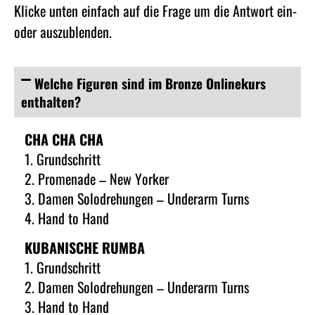
Klicke unten einfach auf die Frage um die Antwort ein-
oder auszublenden.
Welche Figuren sind im Bronze Onlinekurs
enthalten?
CHA CHA CHA
1. Grundschritt
2. Promenade – New Yorker
3. Damen Solodrehungen – Underarm Turns
4. Hand to Hand
KUBANISCHE RUMBA
1. Grundschritt
2. Damen Solodrehungen – Underarm Turns
3. Hand to Hand