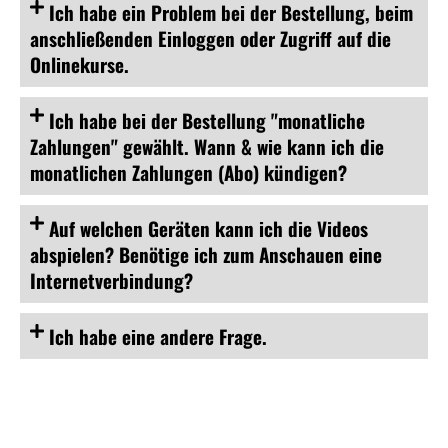
Ich habe ein Problem bei der Bestellung, beim
anschließenden Einloggen oder Zugriff auf die
Onlinekurse.
Ich habe bei der Bestellung "monatliche
Zahlungen" gewählt. Wann & wie kann ich die
monatlichen Zahlungen (Abo) kündigen?
Auf
welchen Geräten
kann ich die Videos
abspielen? Benötige ich zum Anschauen eine
Internetverbindung?
Ich habe eine
andere Frage.