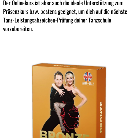
Der Onlinekurs ist aber auch die ideale Unterstützung zum
Präsenzkurs bzw. bestens geeignet, um dich auf die nächste
Tanz-Leistungsabzeichen-Prüfung deiner Tanzschule
vorzubereiten.