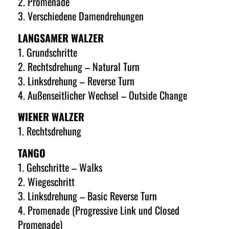
2. Promenade
3. Verschiedene Damendrehungen
LANGSAMER WALZER
1. Grundschritte
2. Rechtsdrehung – Natural Turn
3. Linksdrehung – Reverse Turn
4. Außenseitlicher Wechsel – Outside Change
WIENER WALZER
1. Rechtsdrehung
TANGO
1. Gehschritte – Walks
2. Wiegeschritt
3. Linksdrehung – Basic Reverse Turn
4. Promenade (Progressive Link und Closed
Promenade)