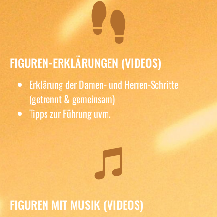
FIGUREN-ERKLÄRUNGEN (VIDEOS)
Erklärung der Damen- und Herren-Schritte
(getrennt & gemeinsam)
Tipps zur Führung uvm.
FIGUREN MIT MUSIK (VIDEOS)