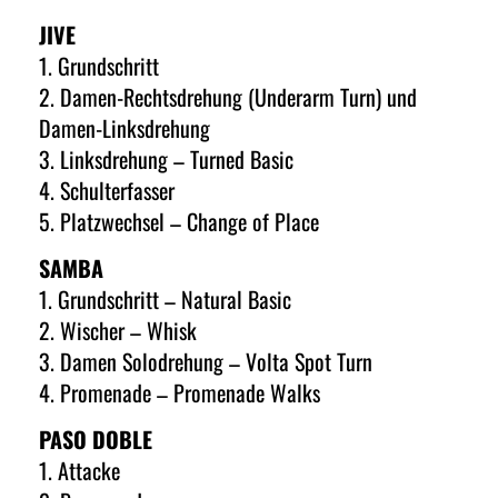
JIVE
1. Grundschritt
2. Damen-Rechtsdrehung (Underarm Turn) und
Damen-Linksdrehung
3. Linksdrehung – Turned Basic
4. Schulterfasser
5. Platzwechsel – Change of Place
SAMBA
1. Grundschritt – Natural Basic
2. Wischer – Whisk
3. Damen Solodrehung – Volta Spot Turn
4. Promenade – Promenade Walks
PASO DOBLE
1. Attacke