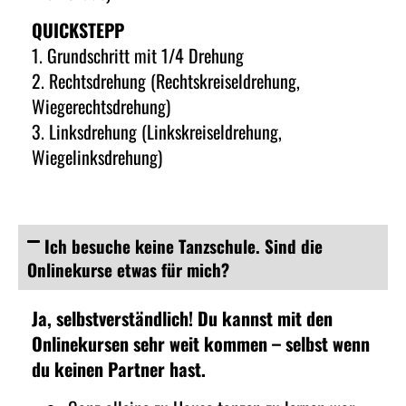
QUICKSTEPP
1. Grundschritt mit 1/4 Drehung
2. Rechtsdrehung (Rechtskreiseldrehung,
Wiegerechtsdrehung)
3. Linksdrehung (Linkskreiseldrehung,
Wiegelinksdrehung)
Ich besuche keine Tanzschule. Sind die
Onlinekurse etwas für mich?
Ja, selbstverständlich! Du kannst mit den
Onlinekursen sehr weit kommen – selbst wenn
du keinen Partner hast.