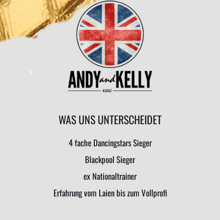
WAS UNS UNTERSCHEIDET
4 fache Dancingstars Sieger
Blackpool Sieger
ex Nationaltrainer
Erfahrung vom Laien bis zum Vollprofi