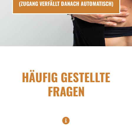
(ZUGANG VERFÄLLT DANACH AUTOMATISCH)
HÄUFIG GESTELLTE
FRAGEN